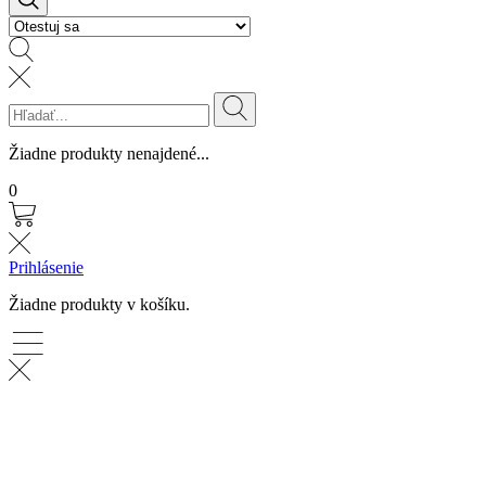
Žiadne produkty nenajdené...
0
Prihlásenie
Žiadne produkty v košíku.