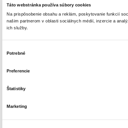
Táto webstránka používa súbory cookies
Na prispôsobenie obsahu a reklám, poskytovanie funkcií so
našim partnerom v oblasti sociálnych médií, inzercie a analý
ich služby.
Výber
Potrebné
súhlasu
Preferencie
Štatistiky
Marketing