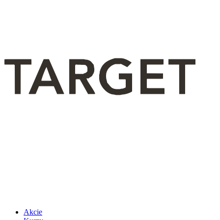
Akcie