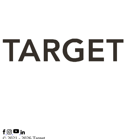
© 2021 - 2026 Target.