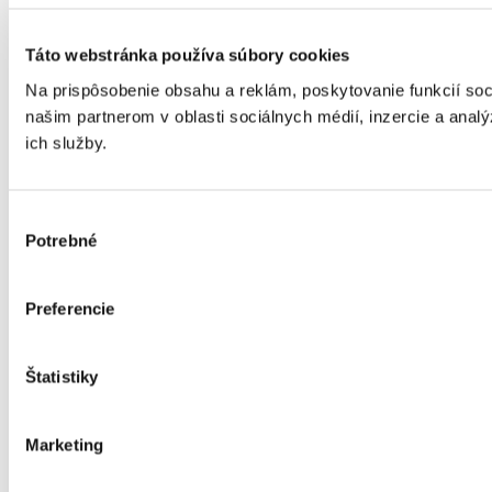
Táto webstránka používa súbory cookies
Na prispôsobenie obsahu a reklám, poskytovanie funkcií so
našim partnerom v oblasti sociálnych médií, inzercie a analý
ich služby.
Výber
Potrebné
súhlasu
Preferencie
Štatistiky
Marketing