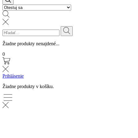
Žiadne produkty nenajdené...
0
Prihlásenie
Žiadne produkty v košíku.