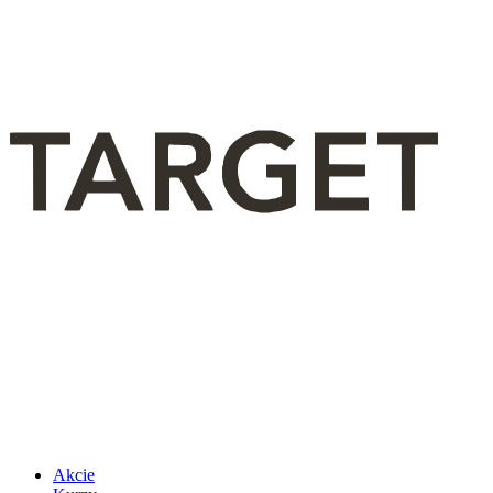
Akcie